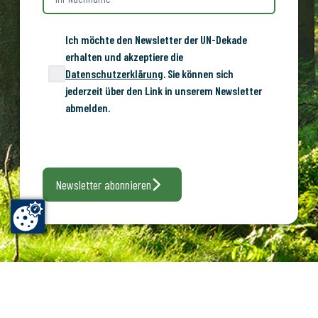
Ich möchte den Newsletter der UN-Dekade
erhalten und akzeptiere die
Datenschutzerklärung
. Sie können sich
jederzeit über den Link in unserem Newsletter
abmelden.
Newsletter abonnieren