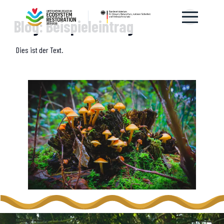
Blog: Beispieleintrag
Dies ist der Text.