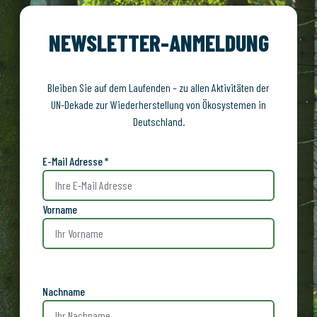
NEWSLETTER-ANMELDUNG
Bleiben Sie auf dem Laufenden – zu allen Aktivitäten der
UN-Dekade zur Wiederherstellung von Ökosystemen in
Deutschland.
E-Mail Adresse *
Vorname
Nachname